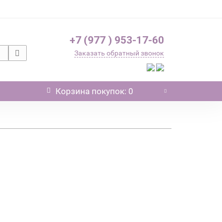
+7 (977 ) 953-17-60
Заказать обратный звонок
Корзина
покупок
: 0