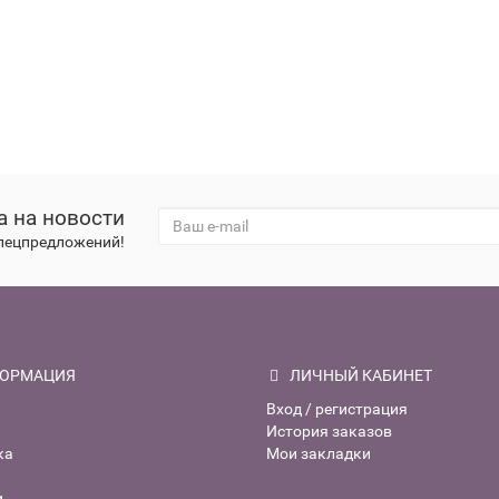
а на новости
спецпредложений!
ОРМАЦИЯ
ЛИЧНЫЙ КАБИНЕТ
Вход / регистрация
История заказов
ка
Мои закладки
и