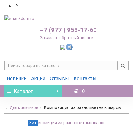
+7 (977 ) 953-17-60
Заказать обратный звонок
Новинки
Акции
Отзывы
Контакты
Каталог
: 0
Композиция из разноцветных шаров
Для мальчиков
Хит