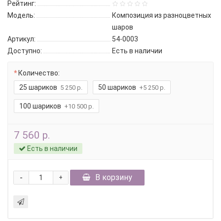
Рейтинг:
Модель:
Композиция из разноцветных
шаров
Артикул:
54-0003
Доступно:
Есть в наличии
Количество:
25 шариков
50 шариков
5 250 р.
+5 250 р.
100 шариков
+10 500 р.
7 560 р.
Есть в наличии
-
В корзину
+