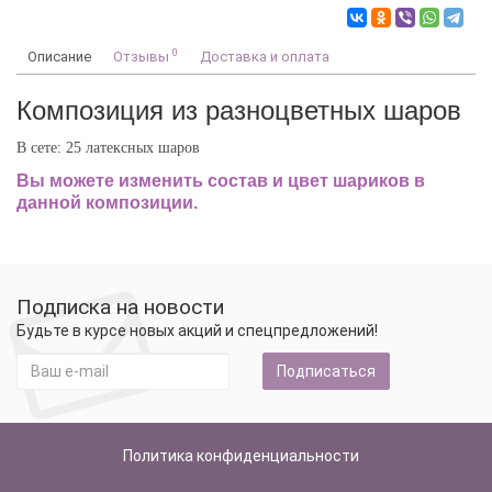
0
Описание
Отзывы
Доставка и оплата
Композиция из разноцветных шаров
В сете: 25 латексных шаров
Вы можете изменить состав и цвет шариков в
данной композиции.
Подписка на новости
Будьте в курсе новых акций и спецпредложений!
Подписаться
Политика конфиденциальности