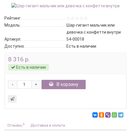
Рейтинг:
Модель:
Шар-гигант мальчик или
девочка с конфетти внутри
Артикул:
54-00018
Доступно:
Есть в наличии
8 316 р.
Есть в наличии
-
В корзину
+
0
Отзывы
Доставка и оплата