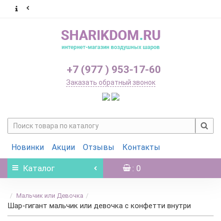
+7 (977 ) 953-17-60
Заказать обратный звонок
Новинки
Акции
Отзывы
Контакты
Каталог
: 0
Мальчик или Девочка
Шар-гигант мальчик или девочка с конфетти внутри