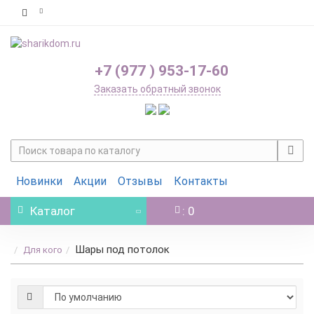
+7 (977 ) 953-17-60
Заказать обратный звонок
Новинки
Акции
Отзывы
Контакты
Каталог
: 0
Шары под потолок
Для кого