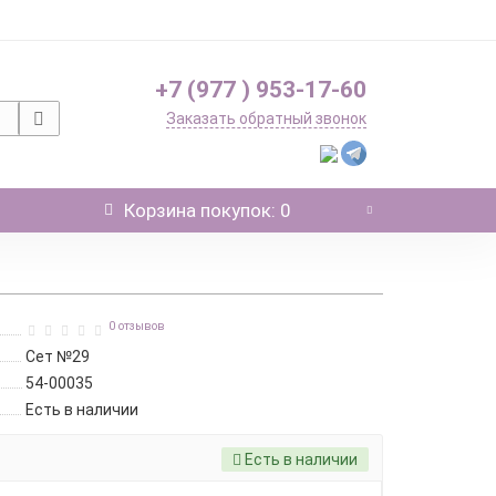
+7 (977 ) 953-17-60
Заказать обратный звонок
Корзина
покупок
: 0
0 отзывов
Сет №29
54-00035
Есть в наличии
Есть в наличии